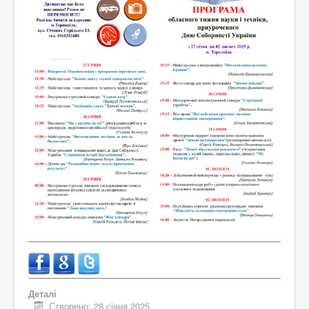
Контакти
Деталі
Створено: 28 січня 2025