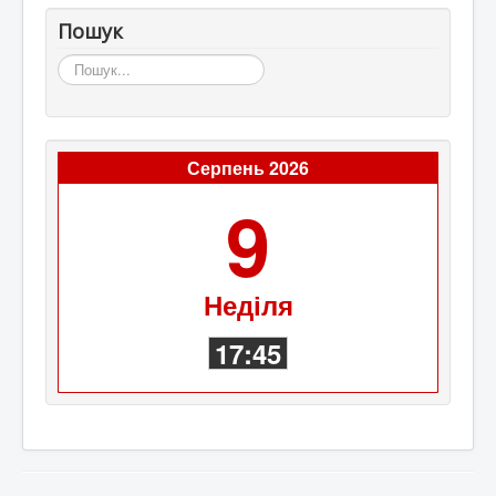
Пошук
Пошук...
Серпень 2026
9
Неділя
17:45