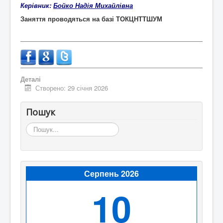
Керівник:
Бойко Надія Михайлівна
Заняття проводяться на базі ТОКЦНТТШУМ
Деталі
Створено: 29 січня 2026
Пошук
Пошук...
Серпень 2026
10