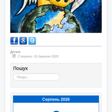
Деталі
Створено: 03 березня 2025
Пошук
Пошук...
Серпень 2026