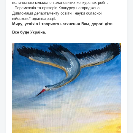
величезною кількістю талановитих конкурсних робіт.
Переможців та призерів Конкурсу нагороджено
Дипломами департаменту освіти і науки обласної
військової адміністрації.
Миру, успіхів і творчого натхнення Вам, дорогі діти.
Все буде Україна.