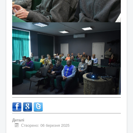
Деталі
Створено: 06 березня 2025