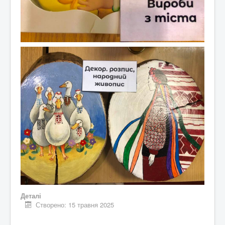
Деталі
Створено: 15 травня 2025