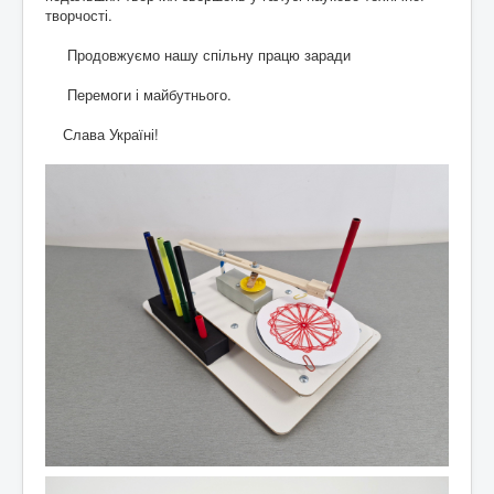
творчості.
Продовжуємо нашу спільну працю заради
Перемоги і майбутнього.
Слава Україні!