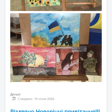
Деталі
Створено: 19 січня 2024
Різдвяно-Новорічні привітання!!!