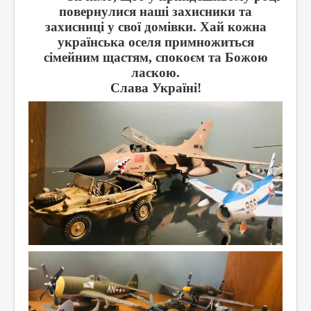
повернулися наші захисники та
захисниці у свої домівки. Хай кожна
українська оселя примножиться
сімейним щастям, спокоєм та Божою
ласкою.
Слава Україні!