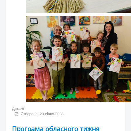
Деталі
Створено: 20 січня 2023
Програма обласного тижня