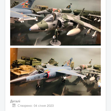
Деталі
Створено: 04 січня 2023