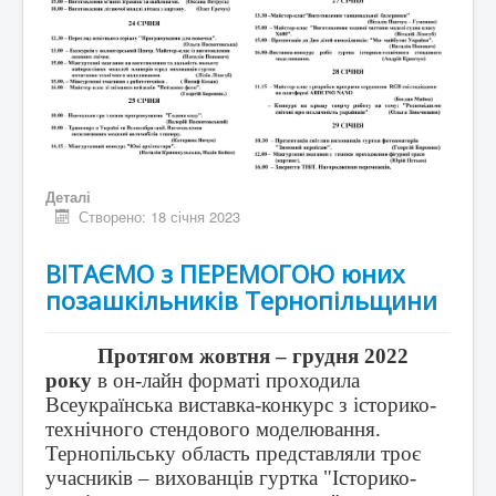
Деталі
Створено: 18 січня 2023
ВІТАЄМО з ПЕРЕМОГОЮ юних
позашкільників Тернопільщини
Протягом жовтня – грудня 2022
року
в он-лайн форматі проходила
Всеукраїнська виставка-конкурс з історико-
технічного стендового моделювання.
Тернопільську область представляли троє
учасників – вихованців гуртка "Історико-