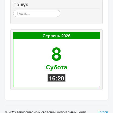
Пошук
Пошук...
Серпень 2026
8
Субота
16:20
© 2026 Тернопільський обласний комунальний центр
Догори