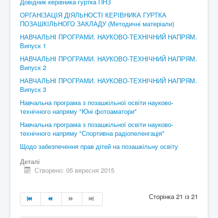
Довідник керівника гуртка ПНЗ
ОРГАНІЗАЦІЯ ДІЯЛЬНОСТІ КЕРІВНИКА ГУРТКА
ПОЗАШКІЛЬНОГО ЗАКЛАДУ (Методичні матеріали)
НАВЧАЛЬНІ ПРОГРАМИ. НАУКОВО-ТЕХНІЧНИЙ НАПРЯМ.
Випуск 1
НАВЧАЛЬНІ ПРОГРАМИ. НАУКОВО-ТЕХНІЧНИЙ НАПРЯМ.
Випуск 2
НАВЧАЛЬНІ ПРОГРАМИ. НАУКОВО-ТЕХНІЧНИЙ НАПРЯМ.
Випуск 3
Навчальна програма з позашкільної освіти науково-
технічного напряму "Юні фотоаматори"
Навчальна програма з позашкільної освіти науково-
технічного напряму "Спортивна радіопеленгація"
Щодо забезпечення прав дітей на позашкільну освіту
Деталі
Створено: 05 вересня 2015
Сторінка 21 із 21