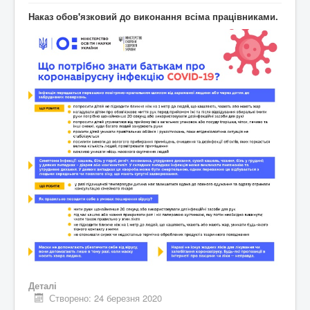
Наказ обов'язковий до виконання всіма працівниками.
Деталі
Створено: 24 березня 2020