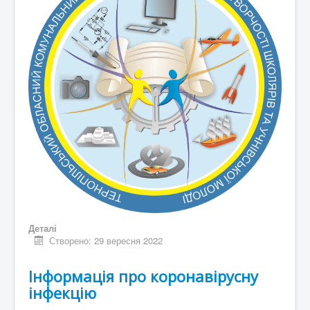
Деталі
Створено: 29 вересня 2022
Інформація про коронавірусну
інфекцію