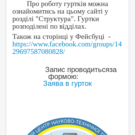
Про роботу гуртків можна
ознайомитись на цьому сайті
у
розділі "Структура". Гуртки
розподілені по відділах.
Також на сторінці у Фейсбуці -
https://www.facebook.com/groups/14
29697587080828/
Запис проводитьсяза
формою:
Заява в гурток