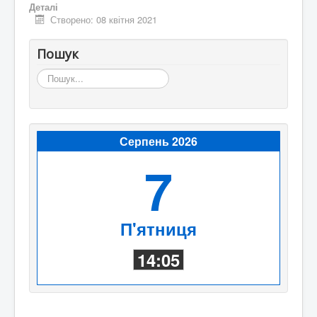
Деталі
Створено: 08 квітня 2021
Пошук
Пошук...
Серпень 2026
7
П'ятниця
14:05