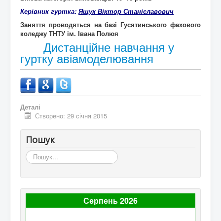
Керівник гуртка:
Ящук Віктор Станіславович
Заняття проводяться на базі Гусятинського фахового
коледжу ТНТУ ім. Івана Полюя
Дистанційне навчання у
гуртку авіамоделювання
Деталі
Створено: 29 січня 2015
Пошук
Пошук...
Серпень 2026