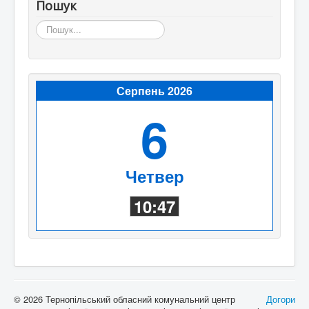
Пошук
Пошук...
Серпень 2026
6
Четвер
10:47
© 2026 Тернопільський обласний комунальний центр
Догори