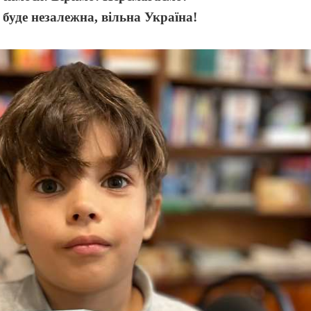
 буде незалежна, вільна Україна!