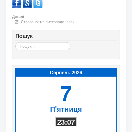
Деталі
Створено: 07 листопада 2023
Пошук
Пошук...
Серпень 2026
7
П'ятниця
23:07