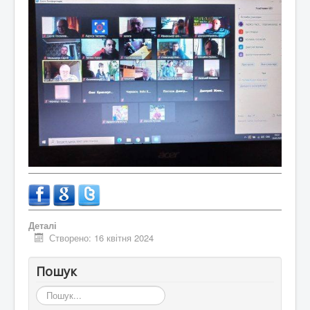
Деталі
Створено: 16 квітня 2024
Пошук
Пошук...