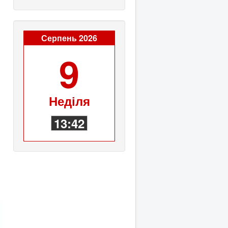
Серпень 2026
9
Неділя
13:42