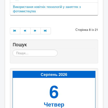
Використання новітніх технологій у заняттях з
фотомистецтва
Сторінка 8 із 21
Пошук
Пошук...
Серпень 2026
6
Четвер