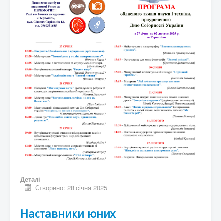
Контакти
Деталі
Створено: 28 січня 2025
Наставники юних