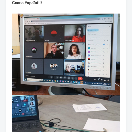
Слава Україні!!!