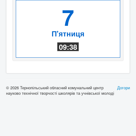
7
П'ятниця
09:38
© 2026 Тернопільський обласний комунальний центр
Догори
науково технічної творчості школярів та учнівської молоді