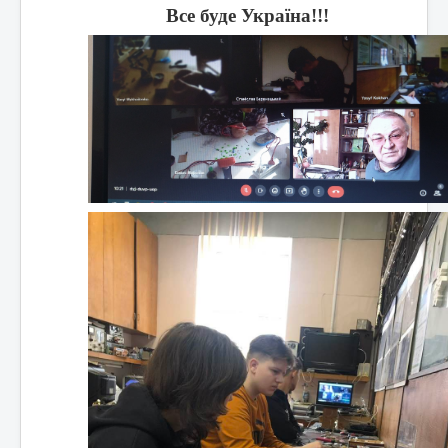
Все буде Україна!!!