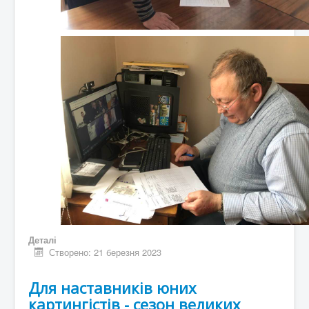
Деталі
Створено: 21 березня 2023
Для наставників юних
картингістів - сезон великих