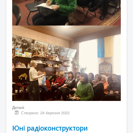
Деталі
Створено: 24 березня 2023
Юні радіоконструктори