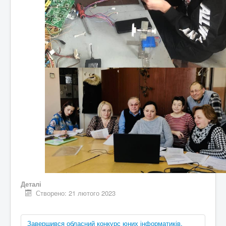
Деталі
Створено: 21 лютого 2023
Завершився обласний конкурс юних інформатиків,