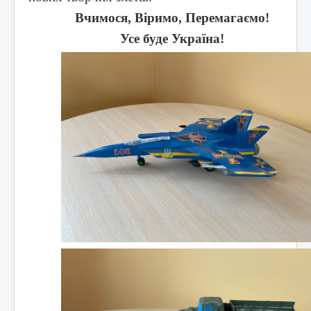
Вчимося, Віримо, Перемагаємо!
Усе буде Україна!