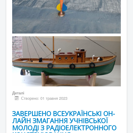
Деталі
Створено: 01 травня 2023
ЗАВЕРШЕНО ВСЕУКРАЇНСЬКІ ОН-
ЛАЙН ЗМАГАННЯ УЧНІВСЬКОЇ
МОЛОДІ З РАДІОЕЛЕКТРОННОГО