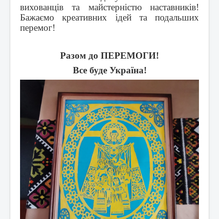
вихованців та майстерністю наставників!
Бажаємо креативних ідей та подальших
перемог!
Разом до ПЕРЕМОГИ!
Все буде Україна!